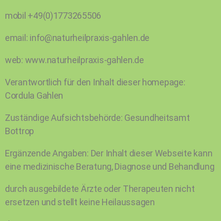
mobil +49(0)1773265506
email: info@naturheilpraxis-gahlen.de
web: www.naturheilpraxis-gahlen.de
Verantwortlich für den Inhalt dieser homepage:
Cordula Gahlen
Zuständige Aufsichtsbehörde: Gesundheitsamt
Bottrop
Ergänzende Angaben: Der Inhalt dieser Webseite kann
eine medizinische Beratung, Diagnose und Behandlung
durch ausgebildete Ärzte oder Therapeuten nicht
ersetzen und stellt keine Heilaussagen