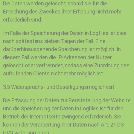
Die Daten werden gelöscht, sobald sie für die
Erreichung des Zweckes ihrer Erhebung nicht mehr
erforderlich sind.
Im Falle der Speicherung der Daten in Logfiles ist dies
nach spätestens sieben Tagen der Fall. Eine
darüberhinausgehende Speicherung ist möglich. In
diesem Fall werden die IP-Adressen der Nutzer
gelöscht oder verfremdet, sodass eine Zuordnung des
aufrufenden Clients nicht mehr möglich ist.
3.5 Widerspruchs- und Beseitigungsmöglichkeit
Die Erfassung der Daten zur Bereitstellung der Website
und die Speicherung der Daten in Logfiles ist für den
Betrieb der Internetseite zwingend erforderlich. Sie
können der Verarbeitung Ihrer Daten nach Art. 21 DS-
GVO widersprechen.