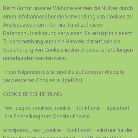
Beim Aufruf unserer Website werden die Nutzer durch
einen Infobanner über die Verwendung von Cookies zu
Analysezwecken informiert und auf diese
Datenschutzerklärung verwiesen. Es erfolgt in diesem
Zusammenhang auch ein Hinweis darauf, wie die
Speicherung von Cookies in den Browsereinstellungen
unterbunden werden kann.
In der folgenden Liste sind die auf unserer Website
verwendeten Cookies aufgeführt.
COOKIE BESCHREIBUNG
fhw_dsgvo_cookies_cookie – funktional – speichert
Ihre Einstellung zum Cookie Hinweis
wordpress_test_cookie – funktional – wird nur für die