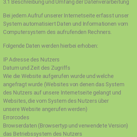
3.1 Beschreibung und Umfang der Datenverarbeitung
Bei jedem Aufruf unserer Internetseite erfasst unser
System automatisiert Daten und Informationen vom
Computersystem des aufrufenden Rechners.
Folgende Daten werden hierbei erhoben:
IP Adresse des Nutzers
Datum und Zeit des Zugriffs
Wie die Website aufgerufen wurde und welche
angefragt wurde (Websites von denen das System
des Nutzers auf unsere Internetseite gelangt und
Websites, die vom System des Nutzers über
unsere Website angerufen werden)
Errorcodes
Browserdaten (Browsertyp und verwendete Version)
das Betriebssystem des Nutzers