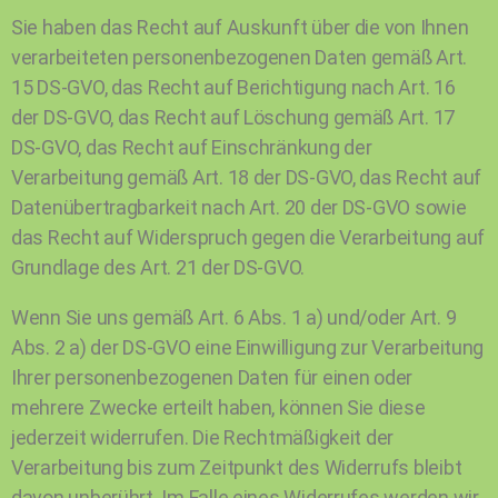
Sie haben das Recht auf Auskunft über die von Ihnen
verarbeiteten personenbezogenen Daten gemäß Art.
15 DS-GVO, das Recht auf Berichtigung nach Art. 16
der DS-GVO, das Recht auf Löschung gemäß Art. 17
DS-GVO, das Recht auf Einschränkung der
Verarbeitung gemäß Art. 18 der DS-GVO, das Recht auf
Datenübertragbarkeit nach Art. 20 der DS-GVO sowie
das Recht auf Widerspruch gegen die Verarbeitung auf
Grundlage des Art. 21 der DS-GVO.
Wenn Sie uns gemäß Art. 6 Abs. 1 a) und/oder Art. 9
Abs. 2 a) der DS-GVO eine Einwilligung zur Verarbeitung
Ihrer personenbezogenen Daten für einen oder
mehrere Zwecke erteilt haben, können Sie diese
jederzeit widerrufen. Die Rechtmäßigkeit der
Verarbeitung bis zum Zeitpunkt des Widerrufs bleibt
davon unberührt. Im Falle eines Widerrufes werden wir