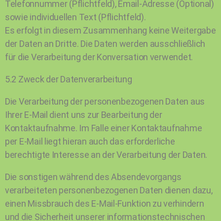
Telefonnummer (Pflichtfeld), Email-Adresse (Optional)
sowie individuellen Text (Pflichtfeld).
Es erfolgt in diesem Zusammenhang keine Weitergabe
der Daten an Dritte. Die Daten werden ausschließlich
für die Verarbeitung der Konversation verwendet.
5.2 Zweck der Datenverarbeitung
Die Verarbeitung der personenbezogenen Daten aus
Ihrer E-Mail dient uns zur Bearbeitung der
Kontaktaufnahme. Im Falle einer Kontaktaufnahme
per E-Mail liegt hieran auch das erforderliche
berechtigte Interesse an der Verarbeitung der Daten.
Die sonstigen während des Absendevorgangs
verarbeiteten personenbezogenen Daten dienen dazu,
einen Missbrauch des E-Mail-Funktion zu verhindern
und die Sicherheit unserer informationstechnischen