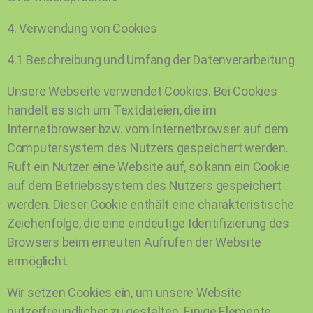
4. Verwendung von Cookies
4.1 Beschreibung und Umfang der Datenverarbeitung
Unsere Webseite verwendet Cookies. Bei Cookies
handelt es sich um Textdateien, die im
Internetbrowser bzw. vom Internetbrowser auf dem
Computersystem des Nutzers gespeichert werden.
Ruft ein Nutzer eine Website auf, so kann ein Cookie
auf dem Betriebssystem des Nutzers gespeichert
werden. Dieser Cookie enthält eine charakteristische
Zeichenfolge, die eine eindeutige Identifizierung des
Browsers beim erneuten Aufrufen der Website
ermöglicht.
Wir setzen Cookies ein, um unsere Website
nutzerfreundlicher zu gestalten. Einige Elemente