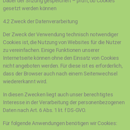
Dauer der Sitzung gespeichert – prüft, ob Cookies
gesetzt werden können
4.2 Zweck der Datenverarbeitung
Der Zweck der Verwendung technisch notwendiger
Cookies ist, die Nutzung von Websites für die Nutzer
zu vereinfachen. Einige Funktionen unserer
Internetseite können ohne den Einsatz von Cookies
nicht angeboten werden. Für diese ist es erforderlich,
dass der Browser auch nach einem Seitenwechsel
wiedererkannt wird.
In diesen Zwecken liegt auch unser berechtigtes
Interesse in der Verarbeitung der personenbezogenen
Daten nach Art. 6 Abs. 1 lit. f DS-GVO.
Für folgende Anwendungen benötigen wir Cookies: