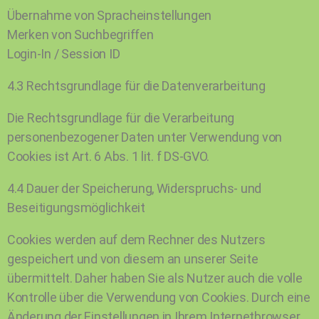
Übernahme von Spracheinstellungen
Merken von Suchbegriffen
Login-In / Session ID
4.3 Rechtsgrundlage für die Datenverarbeitung
Die Rechtsgrundlage für die Verarbeitung
personenbezogener Daten unter Verwendung von
Cookies ist Art. 6 Abs. 1 lit. f DS-GVO.
4.4 Dauer der Speicherung, Widerspruchs- und
Beseitigungsmöglichkeit
Cookies werden auf dem Rechner des Nutzers
gespeichert und von diesem an unserer Seite
übermittelt. Daher haben Sie als Nutzer auch die volle
Kontrolle über die Verwendung von Cookies. Durch eine
Änderung der Einstellungen in Ihrem Internetbrowser