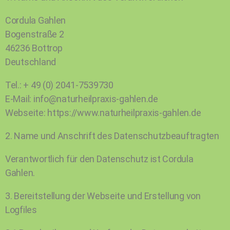
Cordula Gahlen
Bogenstraße 2
46236 Bottrop
Deutschland
Tel.: + 49 (0) 2041-7539730
E-Mail: info@naturheilpraxis-gahlen.de
Webseite: https://www.naturheilpraxis-gahlen.de
2. Name und Anschrift des Datenschutzbeauftragten
Verantwortlich für den Datenschutz ist Cordula
Gahlen.
3. Bereitstellung der Webseite und Erstellung von
Logfiles