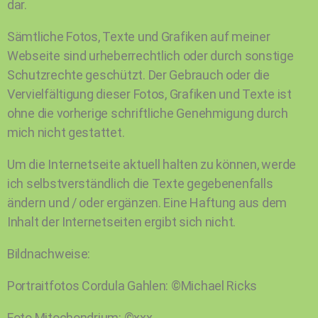
dar.
Sämtliche Fotos, Texte und Grafiken auf meiner
Webseite sind urheberrechtlich oder durch sonstige
Schutzrechte geschützt. Der Gebrauch oder die
Vervielfältigung dieser Fotos, Grafiken und Texte ist
ohne die vorherige schriftliche Genehmigung durch
mich nicht gestattet.
Um die Internetseite aktuell halten zu können, werde
ich selbstverständlich die Texte gegebenenfalls
ändern und / oder ergänzen. Eine Haftung aus dem
Inhalt der Internetseiten ergibt sich nicht.
Bildnachweise:
Portraitfotos Cordula Gahlen: ©Michael Ricks
Foto Mitochondrium: ©xxx