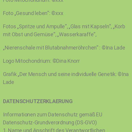
Foto „Gesund leben“: ©xxx
Fotos „Spritze und Ampulle“, „Glas mit Kapseln“, „Korb
mit Obst und Gemüse“, „Wasserkaraffe“,
„Nierenschale mit Blutabnahmeröhrchen“ : ©Ina Lade
Logo Mitochondrium: ©Dina Knorr
Grafik „Der Mensch und seine individuelle Genetik: ©Ina
Lade
DATENSCHUTZERKLAERUNG
Informationen zum Datenschutz gemäß EU
Datenschutz-Grundverordnung (DS-GVO)
1. Name und Anschrift des Verantwortlichen