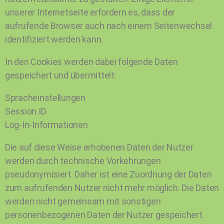
unserer Internetseite erfordern es, dass der
aufrufende Browser auch nach einem Seitenwechsel
identifiziert werden kann.
In den Cookies werden dabei folgende Daten
gespeichert und übermittelt:
Spracheinstellungen
Session ID
Log-In-Informationen
Die auf diese Weise erhobenen Daten der Nutzer
werden durch technische Vorkehrungen
pseudonymisiert. Daher ist eine Zuordnung der Daten
zum aufrufenden Nutzer nicht mehr möglich. Die Daten
werden nicht gemeinsam mit sonstigen
personenbezogenen Daten der Nutzer gespeichert.