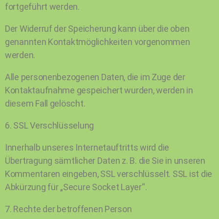
fortgeführt werden.
Der Widerruf der Speicherung kann über die oben
genannten Kontaktmöglichkeiten vorgenommen
werden.
Alle personenbezogenen Daten, die im Zuge der
Kontaktaufnahme gespeichert wurden, werden in
diesem Fall gelöscht.
6. SSL Verschlüsselung
Innerhalb unseres Internetauftritts wird die
Übertragung sämtlicher Daten z. B. die Sie in unseren
Kommentaren eingeben, SSL verschlüsselt. SSL ist die
Abkürzung für „Secure Socket Layer“.
7. Rechte der betroffenen Person