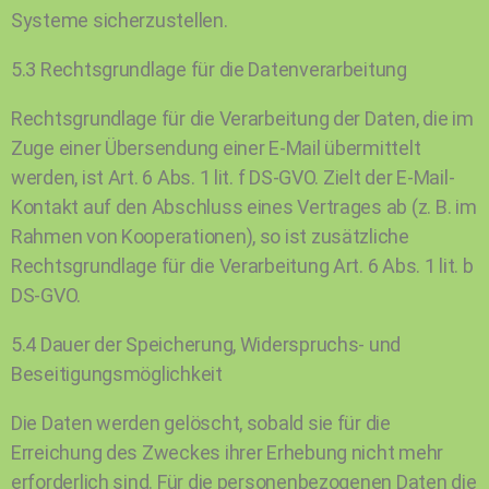
Systeme sicherzustellen.
5.3 Rechtsgrundlage für die Datenverarbeitung
Rechtsgrundlage für die Verarbeitung der Daten, die im
Zuge einer Übersendung einer E-Mail übermittelt
werden, ist Art. 6 Abs. 1 lit. f DS-GVO. Zielt der E-Mail-
Kontakt auf den Abschluss eines Vertrages ab (z. B. im
Rahmen von Kooperationen), so ist zusätzliche
Rechtsgrundlage für die Verarbeitung Art. 6 Abs. 1 lit. b
DS-GVO.
5.4 Dauer der Speicherung, Widerspruchs- und
Beseitigungsmöglichkeit
Die Daten werden gelöscht, sobald sie für die
Erreichung des Zweckes ihrer Erhebung nicht mehr
erforderlich sind. Für die personenbezogenen Daten die