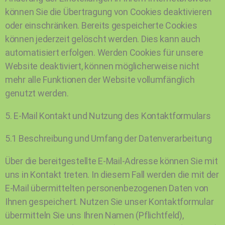
können Sie die Übertragung von Cookies deaktivieren
oder einschränken. Bereits gespeicherte Cookies
können jederzeit gelöscht werden. Dies kann auch
automatisiert erfolgen. Werden Cookies für unsere
Website deaktiviert, können möglicherweise nicht
mehr alle Funktionen der Website vollumfänglich
genutzt werden.
5. E-Mail Kontakt und Nutzung des Kontaktformulars
5.1 Beschreibung und Umfang der Datenverarbeitung
Über die bereitgestellte E-Mail-Adresse können Sie mit
uns in Kontakt treten. In diesem Fall werden die mit der
E-Mail übermittelten personenbezogenen Daten von
Ihnen gespeichert. Nutzen Sie unser Kontaktformular
übermitteln Sie uns Ihren Namen (Pflichtfeld),