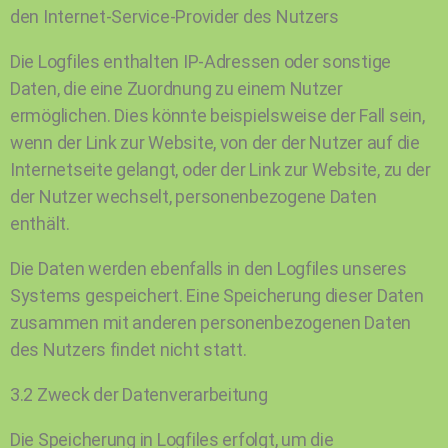
den Internet-Service-Provider des Nutzers
Die Logfiles enthalten IP-Adressen oder sonstige
Daten, die eine Zuordnung zu einem Nutzer
ermöglichen. Dies könnte beispielsweise der Fall sein,
wenn der Link zur Website, von der der Nutzer auf die
Internetseite gelangt, oder der Link zur Website, zu der
der Nutzer wechselt, personenbezogene Daten
enthält.
Die Daten werden ebenfalls in den Logfiles unseres
Systems gespeichert. Eine Speicherung dieser Daten
zusammen mit anderen personenbezogenen Daten
des Nutzers findet nicht statt.
3.2 Zweck der Datenverarbeitung
Die Speicherung in Logfiles erfolgt, um die