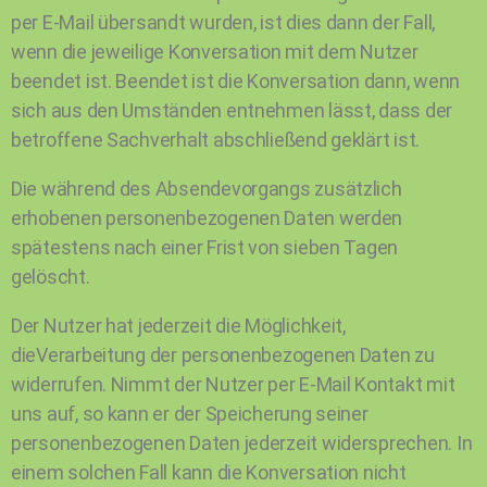
per E-Mail übersandt wurden, ist dies dann der Fall,
wenn die jeweilige Konversation mit dem Nutzer
beendet ist. Beendet ist die Konversation dann, wenn
sich aus den Umständen entnehmen lässt, dass der
betroffene Sachverhalt abschließend geklärt ist.
Die während des Absendevorgangs zusätzlich
erhobenen personenbezogenen Daten werden
spätestens nach einer Frist von sieben Tagen
gelöscht.
Der Nutzer hat jederzeit die Möglichkeit,
dieVerarbeitung der personenbezogenen Daten zu
widerrufen. Nimmt der Nutzer per E-Mail Kontakt mit
uns auf, so kann er der Speicherung seiner
personenbezogenen Daten jederzeit widersprechen. In
einem solchen Fall kann die Konversation nicht