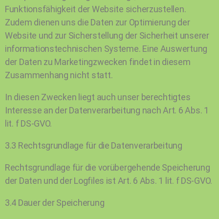
Funktionsfähigkeit der Website sicherzustellen.
Zudem dienen uns die Daten zur Optimierung der
Website und zur Sicherstellung der Sicherheit unserer
informationstechnischen Systeme. Eine Auswertung
der Daten zu Marketingzwecken findet in diesem
Zusammenhang nicht statt.
In diesen Zwecken liegt auch unser berechtigtes
Interesse an der Datenverarbeitung nach Art. 6 Abs. 1
lit. f DS-GVO.
3.3 Rechtsgrundlage für die Datenverarbeitung
Rechtsgrundlage für die vorübergehende Speicherung
der Daten und der Logfiles ist Art. 6 Abs. 1 lit. f DS-GVO.
3.4 Dauer der Speicherung