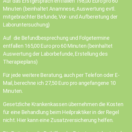
Auf das Erstgespräch entfallen 198,00 Euro pro 60
Minuten (beinhaltet Anamnese, Auswertung evtl.
mitgebrachter Befunde, Vor- und Aufbereitung der
Laboruntersuchung)
Auf die Befundbesprechung und Folgetermine
entfallen 165,00 Euro pro 60 Minuten (beinhaltet
Auswertung der Laborbefunde, Erstellung des
Therapieplans)
Für jede weitere Beratung, auch per Telefon oder E-
Mail, berechne ich 27,50 Euro pro angefangene 10
Minuten.
Gesetzliche Krankenkassen übernehmen die Kosten
für eine Behandlung beim Heilpraktiker in der Regel
nicht. Hier kann eine Zusatzversicherung helfen.